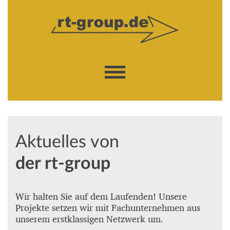
Aktuelles von
der rt-group
Wir halten Sie auf dem Laufenden! Unsere
Projekte setzen wir mit Fachunternehmen aus
unserem erstklassigen Netzwerk um.